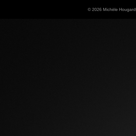
© 2026 Michèle Hougardy,