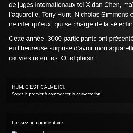
de juges internationaux tel Xidan Chen, maî
l’aquarelle, Tony Hunt, Nicholas Simmons et
ne citer qu’eux, qui se charge de la sélectio
Cette année, 3000 participants ont présenté 
eu l’heureuse surprise d’avoir mon aquarell
œuvres retenues. Quel plaisir !
HUM. C'EST CALME ICI...
Soyez le premier à commencer la conversation!
Laissez un commentaire: