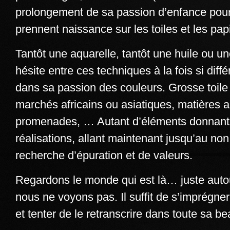
prolongement de sa passion d’enfance pour
prennent naissance sur les toiles et les pap
Tantôt une aquarelle, tantôt une huile ou un
hésite entre ces techniques à la fois si dif
dans sa passion des couleurs. Grosse toile 
marchés africains ou asiatiques, matières 
promenades, … Autant d’éléments donnant d
réalisations, allant maintenant jusqu’au non 
recherche d’épuration et de valeurs.
Regardons le monde qui est là… juste auto
nous ne voyons pas. Il suffit de s’imprégner,
et tenter de le retranscrire dans toute sa be